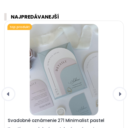
NAJPREDÁVANEJŠÍ
top produkt
Svadobné oznámenie 271 Minimalist pastel