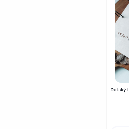
Detský 