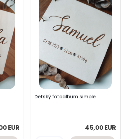
Detský fotoalbum simple
00 EUR
45,00 EUR