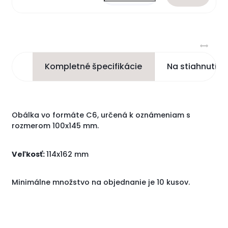
Kompletné špecifikácie
Na stiahnutie
Obálka vo formáte C6, určená k oznámeniam s
rozmerom 100x145 mm.
Veľkosť:
114x162 mm
Minimálne množstvo na objednanie je 10 kusov.