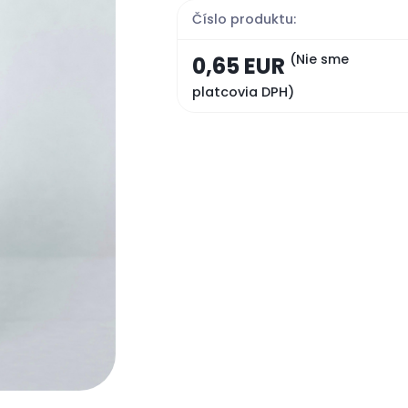
Číslo produktu:
(Nie sme
0,65 EUR
platcovia DPH)