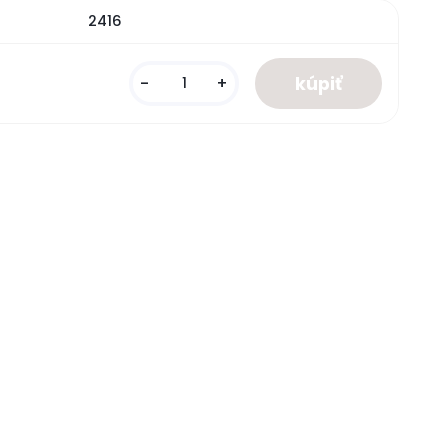
2416
-
+